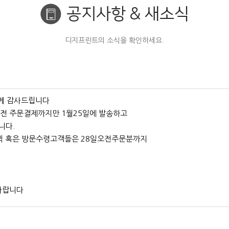
공지사항 & 새소식
디지프린트의 소식을 확인하세요.
께 감사드립니다
일오전 주문결제까지만 1월25일에 발송하고
니다.
 퀵 혹은 방문수령고객들은 28일오전주문분까지
바랍니다