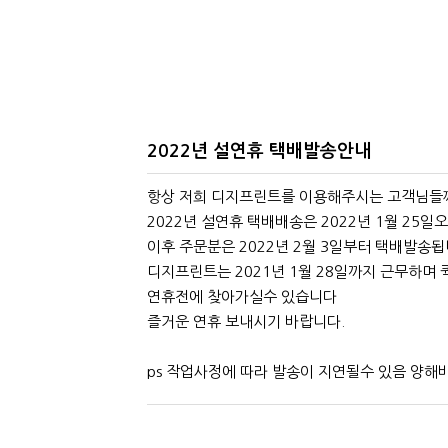
2022년 설연휴 택배발송안내
본문
항상 저희 디지프린트를 이용해주시는 고객님들
2022년 설연휴 택배배송은 2022년 1월 25
이후 주문분은 2022년 2월 3일부터 택배발송됩
디지프린트는 2021년 1월 28일까지 근무하며
연휴전에 찾아가실수 있습니다
즐거운 연휴 보내시기 바랍니다.
ps 작업사정에 따라 발송이 지연될수 있음 양해