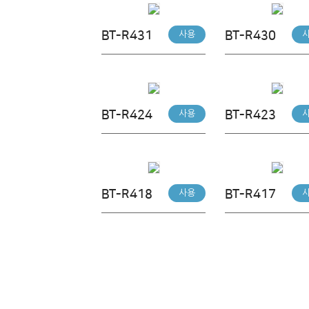
BT-R431
BT-R430
사용
BT-R424
BT-R423
사용
BT-R418
BT-R417
사용