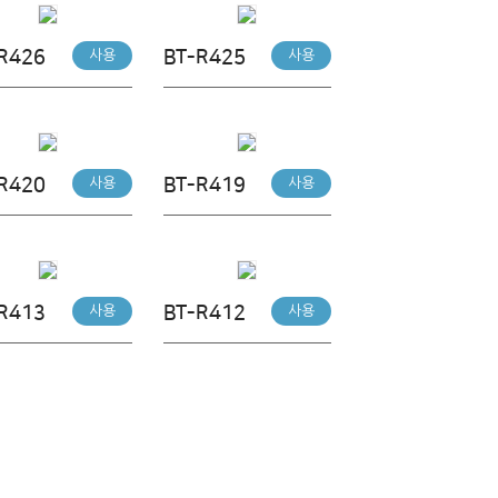
R426
BT-R425
사용
사용
R420
BT-R419
사용
사용
R413
BT-R412
사용
사용