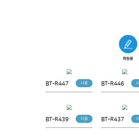
학원용
BT-R447
BT-R446
사용
BT-R439
BT-R437
사용