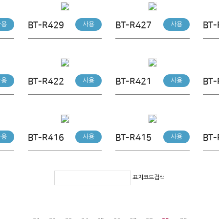
BT-R429
BT-R427
BT-
사용
사용
사용
BT-R422
BT-R421
BT-
사용
사용
사용
BT-R416
BT-R415
BT-
사용
사용
사용
표지코드검색